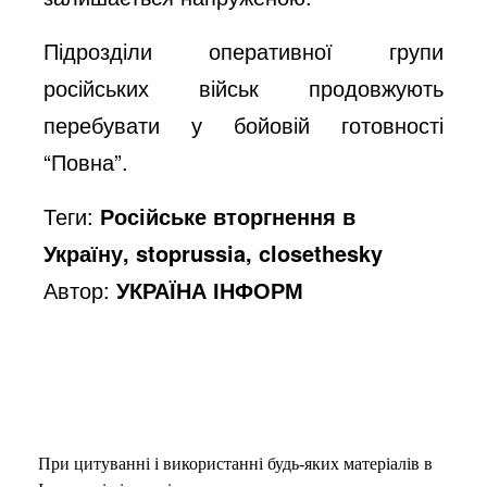
Підрозділи оперативної групи
російських військ продовжують
перебувати у бойовій готовності
“Повна”.
Теги:
Російське вторгнення в
Україну, stoprussia, closethesky
Автор:
УКРАЇНА ІНФОРМ
При цитуванні і використанні будь-яких матеріалів в