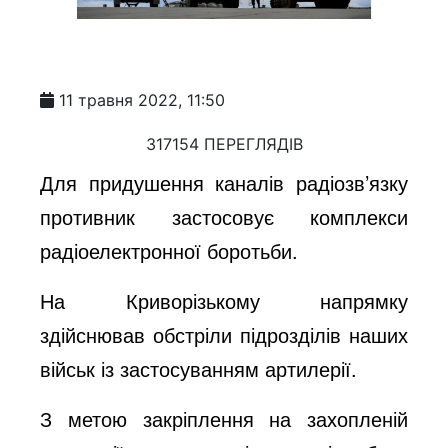
11 травня 2022, 11:50
317154 ПЕРЕГЛЯДІВ
Для придушення каналів радіозв’язку
противник застосовує комплекси
радіоелектронної боротьби.
На Криворізькому напрямку
здійснював обстріли підрозділів наших
військ із застосуванням артилерії.
З метою закріплення на захопленій