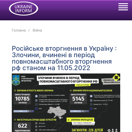
Головна
Війна
Російське вторгнення в Україну :
Злочини, вчинені в період
повномасштабного вторгнення
рф станом на 11.05.2022