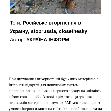
Теги:
Російське вторгнення в
Україну, stoprussia, closethesky
Автор:
УКРАЇНА ІНФОРМ
При цитуванні і використанні будь-яких матеріалів в
Інтернеті відкриті для пошукових систем
гіперпосилання не нижче першого абзацу на «ukraine-
inform.com» — обов’язкові, крім того, цитування
перекладів матеріалів іноземних ЗМІ можливе лише за
умови гіперпосилання на сайт ukraine-inform.com та на