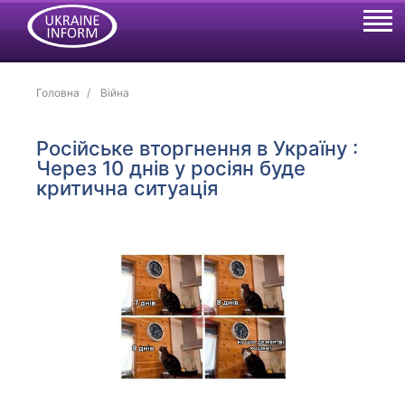
Головна
Війна
Російське вторгнення в Україну :
Через 10 днів у росіян буде
критична ситуація