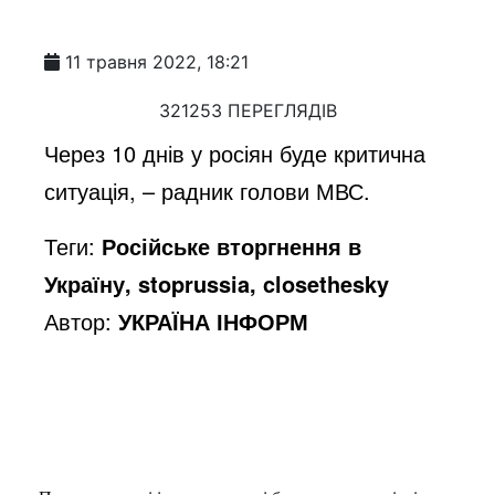
11 травня 2022, 18:21
321253 ПЕРЕГЛЯДІВ
Через 10 днів у росіян буде критична
ситуація, – радник голови МВС.
Теги:
Російське вторгнення в
Україну, stoprussia, closethesky
Автор:
УКРАЇНА ІНФОРМ