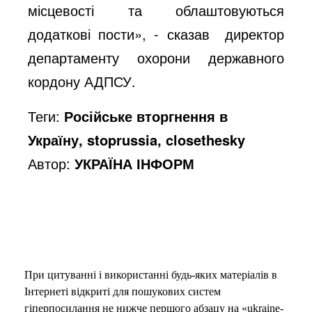
місцевості та облаштовуються
додаткові пости», - сказав директор
департаменту охорони державного
кордону АДПСУ.
Теги:
Російське вторгнення в
Україну, stoprussia, closethesky
Автор:
УКРАЇНА ІНФОРМ
При цитуванні і використанні будь-яких матеріалів в
Інтернеті відкриті для пошукових систем
гіперпосилання не нижче першого абзацу на «ukraine-