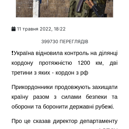
11 травня 2022, 18:22
399730 ПЕРЕГЛЯДІВ
❗️Україна відновила контроль на ділянці
кордону протяжністю 1200 км, дві
третини з яких - кордон з рф
Прикордонники продовжують захищати
країну разом з силами безпеки та
оборони та боронити державні рубежі.
Про це сказав директор департаменту