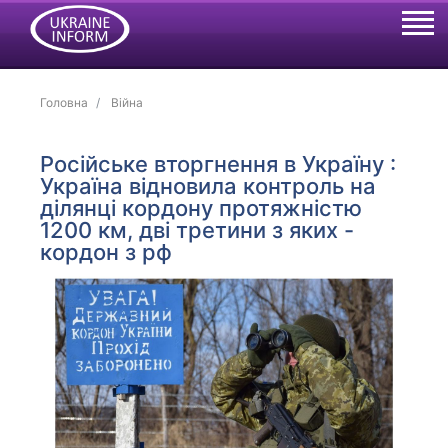
Головна
Війна
Російське вторгнення в Україну :
Україна відновила контроль на
ділянці кордону протяжністю
1200 км, дві третини з яких -
кордон з рф