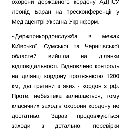
охорони державного кордону АДПСУ
Леонід Баран на пресконференції у
Медіацентрі Україна-Укрінформ.
«Держприкордонслужба в межах
Київської, Сумської та Чернігівської
областей вийшла на ділянки
відповідальності. Відновлено контроль
на ділянці кордону протяжністю 1200
км, дві третини з яких - кордон з рф.
Проте, небезпека залишається, тому
класичних заходів охорони кордону не
достатньо. Зараз продовжуються
заходи з детальної перевірки