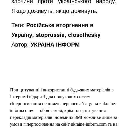
злочини проти українського народу.
Якщо доживуть, якщо доживуть.
Теги:
Російське вторгнення в
Україну, stoprussia, closethesky
Автор:
УКРАЇНА ІНФОРМ
При цитуванні і використанні будь-яких матеріалів в
Інтернеті відкриті для пошукових систем
гіперпосилання не нижче першого абзацу на «ukraine-
inform.com» — обов’язкові, крім того, цитування
перекладів матеріалів іноземних ЗМІ можливе лише за
умови гіперпосилання на сайт ukraine-inform.com та на