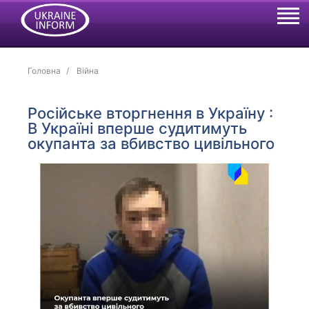
Головна
Війна
Російське вторгнення в Україну :
В Україні вперше судитимуть
окупанта за вбивство цивільного