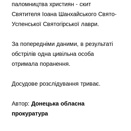
паломництва християн - скит 
Святителя Іоана Шанхайського Свято-
Успенської Святогірської лаври. 
За попередніми даними, в результаті 
обстрілів одна цивільна особа 
отримала поранення.
Досудове розслідування триває.
Автор:
Донецька обласна
прокуратура