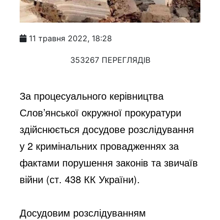
11 травня 2022, 18:28
353267 ПЕРЕГЛЯДІВ
За процесуального керівництва 
Слов’янської окружної прокуратури 
здійснюється досудове розслідування 
у 2 кримінальних провадженнях за 
фактами порушення законів та звичаїв 
війни (ст. 438 КК України).
Досудовим розслідуванням 