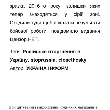
зразка 2016-го року, залишки яких
тепер знаходяться у сірій зоні.
Сходили туди щоб показати результати
бойової роботи, повідомило видання
Цензор.НЕТ.
Теги:
Російське вторгнення в
Україну, stoprussia, closethesky
Автор:
УКРАЇНА ІНФОРМ
При цитуванні і використанні будь-яких матеріалів в