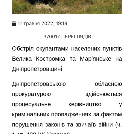
11 травня 2022, 19:19
370017 ПЕРЕГЛЯДІВ
Обстріл окупантами населених пунктів
Велика Костромка та Мар’янське на
Дніпропетровщині
Дніпропетровською обласною
прокуратурою здійснюється
процесуальне керівництво у
кримінальних провадженнях за фактом
порушення законів та звичаїв війни (ч.