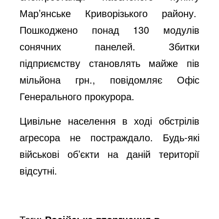
Мар’янське Криворізького району.
Пошкоджено понад 130 модулів
сонячних панелей. Збитки
підприємству становлять майже пів
мільйона грн., повідомляє Офіс
Генерального прокурора.
Цивільне населення в ході обстрілів
агресора не постраждало. Будь-які
військові об’єкти на даній території
відсутні.