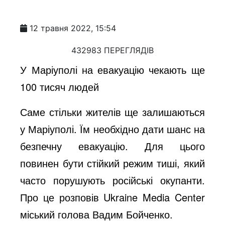
12 травня 2022, 15:54
432983 ПЕРЕГЛЯДІВ
У Маріуполі на евакуацію чекають ще
100 тисяч людей
Саме стільки жителів ще залишаються
у Маріуполі. Їм необхідно дати шанс на
безпечну евакуацію. Для цього
повинен бути стійкий режим тиші, який
часто порушують російські окупанти.
Про це розповів Ukraine Media Center
міський голова Вадим Бойченко.