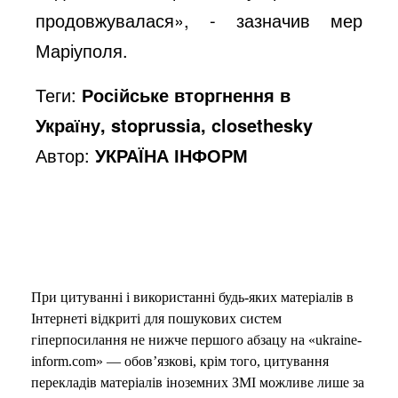
продовжувалася», - зазначив мер
Маріуполя.
Теги:
Російське вторгнення в
Україну, stoprussia, closethesky
Автор:
УКРАЇНА ІНФОРМ
При цитуванні і використанні будь-яких матеріалів в
Інтернеті відкриті для пошукових систем
гіперпосилання не нижче першого абзацу на «ukraine-
inform.com» — обов’язкові, крім того, цитування
перекладів матеріалів іноземних ЗМІ можливе лише за