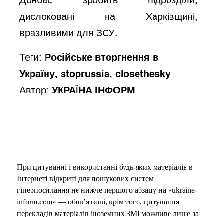
дислоковані на Харківщині,
вразливими для ЗСУ.
Теги:
Російське вторгнення в
Україну, stoprussia, closethesky
Автор:
УКРАЇНА ІНФОРМ
При цитуванні і використанні будь-яких матеріалів в
Інтернеті відкриті для пошукових систем
гіперпосилання не нижче першого абзацу на «ukraine-
inform.com» — обов’язкові, крім того, цитування
перекладів матеріалів іноземних ЗМІ можливе лише за