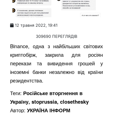
12 травня 2022, 19:41
309690 ПЕРЕГЛЯДІВ
Binance, одна з найбільших світових
криптобірж, закрила для росіян
перекази та вивидення грошей у
іноземні банки незалежно від країни
резидентства.
Теги:
Російське вторгнення в
Україну, stoprussia, closethesky
Автор:
УКРАЇНА ІНФОРМ