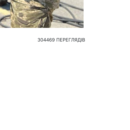
304469 ПЕРЕГЛЯДІВ