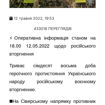
12 травня 2022, 19:53
433018 ПЕРЕГЛЯДІВ
⚡️Оперативна інформація станом на
18.00 12.05.2022 щодо російського
вторгнення
Триває сімдесят восьма доба
героїчного протистояння Українського
народу російському воєнному
вторгненню.
◼️На Сіверському напрямку противник