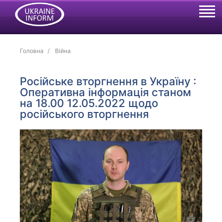
Головна
Війна
Російське вторгнення в Україну :
Оперативна інформація станом
на 18.00 12.05.2022 щодо
російського вторгнення