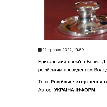
12 травня 2022, 19:59
Британський прем'єр Борис Дж
російським президентом Воло
Теги:
Російське вторгнення в 
Автор:
УКРАЇНА ІНФОРМ