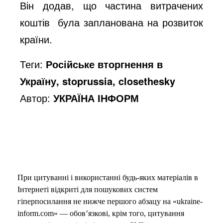
Він додав, що частина витрачених
коштів була запланована на розвиток
країни.
Теги:
Російське вторгнення в
Україну, stoprussia, closethesky
Автор:
УКРАЇНА ІНФОРМ
При цитуванні і використанні будь-яких матеріалів в
Інтернеті відкриті для пошукових систем
гіперпосилання не нижче першого абзацу на «ukraine-
inform.com» — обов’язкові, крім того, цитування