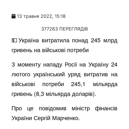
13 травня 2022, 15:18
377263 ПЕРЕГЛЯДІВ
💵Україна витратила понад 245 млрд
гривень на військові потреби
З моменту нападу Росії на Україну 24
лютого український уряд витратив на
військові потреби 245,1 мільярда
гривень (8,3 мільярда доларів).
Про це повідомив міністр фінансів
України Сергій Марченко.