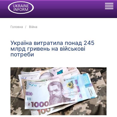
Головна
Війна
Україна витратила понад 245
млрд гривень на військові
потреби