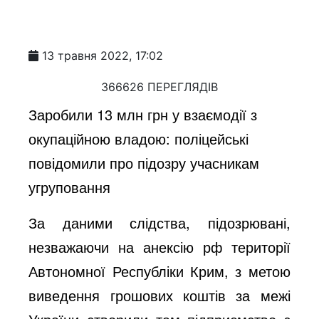
13 травня 2022, 17:02
366626 ПЕРЕГЛЯДІВ
Заробили 13 млн грн у взаємодії з
окупаційною владою: поліцейські
повідомили про підозру учасникам
угруповання
За даними слідства, підозрювані,
незважаючи на анексію рф території
Автономної Республіки Крим, з метою
виведення грошових коштів за межі