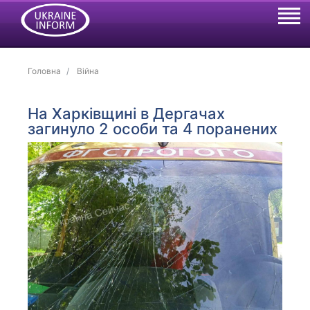
Головна
Війна
На Харківщині в Дергачах
загинуло 2 особи та 4 поранених