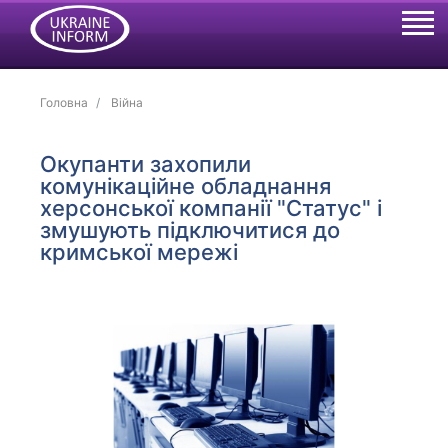
Головна
Війна
Окупанти захопили
комунікаційне обладнання
херсонської компанії "Статус" і
змушують підключитися до
кримської мережі