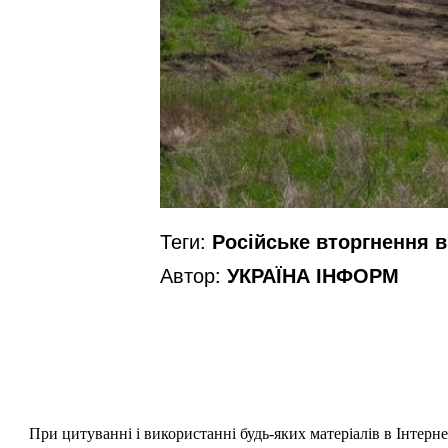
Теги:
Російське вторгнення в 
Автор:
УКРАЇНА ІНФОРМ
При цитуванні і використанні будь-яких матеріалів в Інтерн