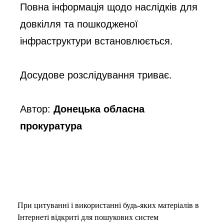
Повна інформація щодо наслідків для 
довкілля та пошкодженої 
інфраструктури встановлюється.
Досудове розслідування триває.
Автор:
Донецька обласна
прокуратура
При цитуванні і використанні будь-яких матеріалів в
Інтернеті відкриті для пошукових систем