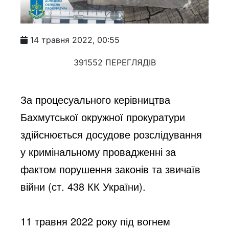
14 травня 2022, 00:55
391552 ПЕРЕГЛЯДІВ
За процесуального керівництва 
Бахмутської окружної прокуратури 
здійснюється досудове розслідування 
у кримінальному провадженні за 
фактом порушення законів та звичаїв 
війни (ст. 438 КК України).
11 травня 2022 року під вогнем 