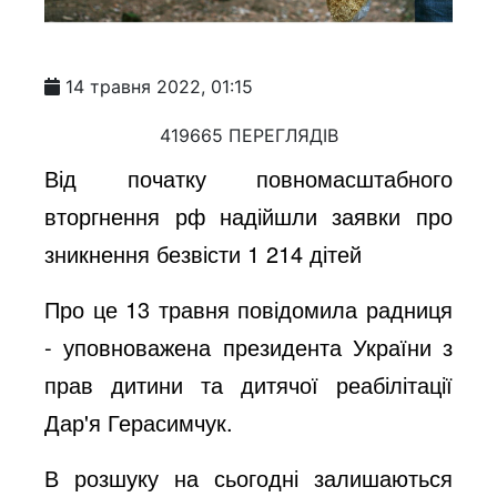
14 травня 2022, 01:15
419665 ПЕРЕГЛЯДІВ
Від початку повномасштабного
вторгнення рф надійшли заявки про
зникнення безвісти 1 214 дітей
Про це 13 травня повідомила радниця
- уповноважена президента України з
прав дитини та дитячої реабілітації
Дар'я Герасимчук.
В розшуку на сьогодні залишаються