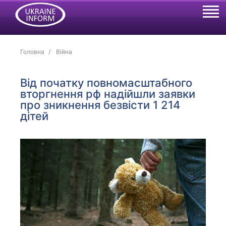
Головна
Війна
Від початку повномасштабного
вторгнення рф надійшли заявки
про зникнення безвісти 1 214
дітей