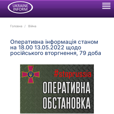
Головна
Війна
Оперативна інформація станом
на 18.00 13.05.2022 щодо
російського вторгнення, 79 доба