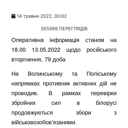
14 травня 2022, 00:02
355999 ПЕРЕГЛЯДІВ
Оперативна інформація станом на
18.00 13.05.2022 щодо російського
вторгнення, 79 доба
На Волинському та Поліському
напрямках противник активних дій не
проводив. В рамках перевірки
збройних сил в білорусі
продовжуються збори з
військовозобов’язаними.