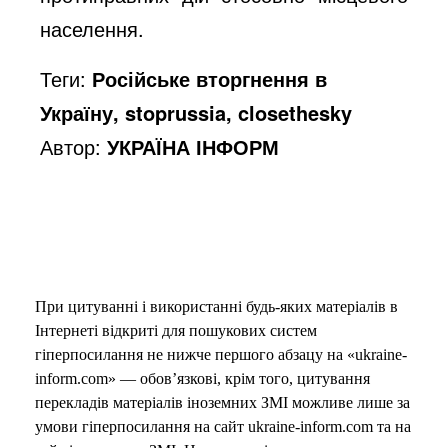
населення.
Теги:
Російське вторгнення в
Україну, stoprussia, closethesky
Автор:
УКРАЇНА ІНФОРМ
При цитуванні і використанні будь-яких матеріалів в
Інтернеті відкриті для пошукових систем
гіперпосилання не нижче першого абзацу на «ukraine-
inform.com» — обов’язкові, крім того, цитування
перекладів матеріалів іноземних ЗМІ можливе лише за
умови гіперпосилання на сайт ukraine-inform.com та на