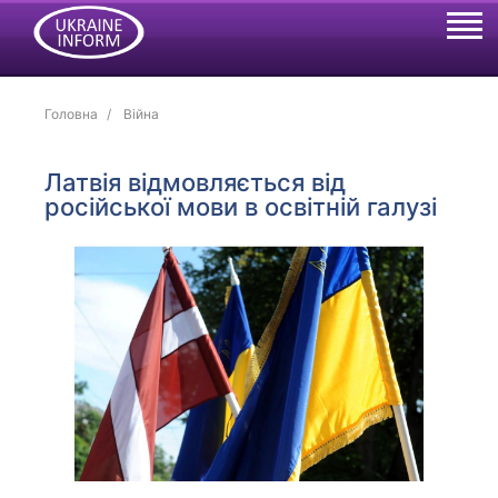
Головна
Війна
Латвія відмовляється від
російської мови в освітній галузі