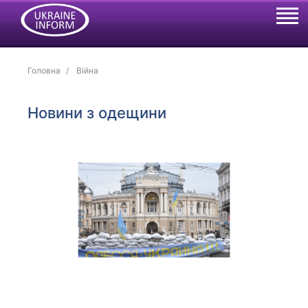
Головна
Війна
Новини з одещини