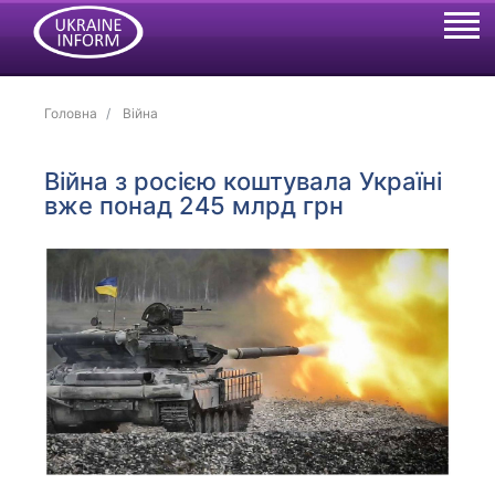
Головна
Війна
Війна з росією коштувала Україні
вже понад 245 млрд грн