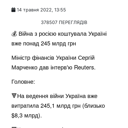
14 травня 2022, 13:55
378507 ПЕРЕГЛЯДІВ
💰 Війна з росією коштувала Україні
вже понад 245 млрд грн
Міністр фінансів України Сергій
Марченко дав інтерв'ю Reuters.
Головне:
🔻На ведення війни Україна вже
витратила 245,1 млрд грн (близько
$8,3 млрд).