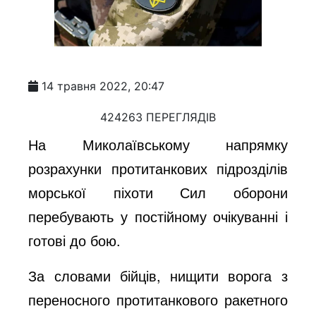
14 травня 2022, 20:47
424263 ПЕРЕГЛЯДІВ
На Миколаївському напрямку
розрахунки протитанкових підрозділів
морської піхоти Сил оборони
перебувають у постійному очікуванні і
готові до бою.
За словами бійців, нищити ворога з
переносного протитанкового ракетного