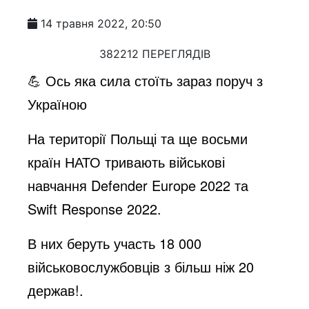
14 травня 2022, 20:50
382212 ПЕРЕГЛЯДІВ
💪 Ось яка сила стоїть зараз поруч з
Україною
На території Польщі та ще восьми
країн НАТО тривають військові
навчання Defender Europe 2022 та
Swift Response 2022.
В них беруть участь 18 000
військовослужбовців з більш ніж 20
держав!.