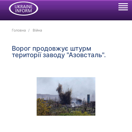
Головна
Війна
Ворог продовжує штурм
території заводу "Азовсталь".