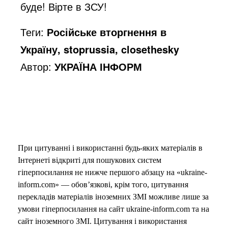
буде! Вірте в ЗСУ!
Теги:
Російське вторгнення в
Україну, stoprussia, closethesky
Автор:
УКРАЇНА ІНФОРМ
При цитуванні і використанні будь-яких матеріалів в
Інтернеті відкриті для пошукових систем
гіперпосилання не нижче першого абзацу на «ukraine-
inform.com» — обов’язкові, крім того, цитування
перекладів матеріалів іноземних ЗМІ можливе лише за
умови гіперпосилання на сайт ukraine-inform.com та на
сайт іноземного ЗМІ. Цитування і використання