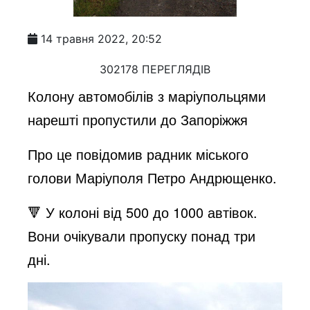
14 травня 2022, 20:52
302178 ПЕРЕГЛЯДІВ
Колону автомобілів з маріупольцями
нарешті пропустили до Запоріжжя
Про це повідомив радник міського
голови Маріуполя Петро Андрющенко.
🔻 У колоні від 500 до 1000 автівок.
Вони очікували пропуску понад три
дні.