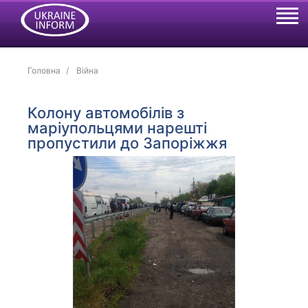
Головна
Війна
Колону автомобілів з
маріупольцями нарешті
пропустили до Запоріжжя