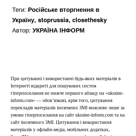
Теги:
Російське вторгнення в
Україну, stoprussia, closethesky
Автор:
УКРАЇНА ІНФОРМ
При цитуванні і використанні будь-яких матеріалів в
Інтернеті відкриті для пошукових систем
гіперпосилання не нижче першого абзацу на «ukraine-
inform.com» — обов’язкові, крім того, цитування
перекладів матеріалів іноземних ЗМІ можливе лише за
умови гіперпосилання на сайт ukraine-inform.com та на
сайт іноземного ЗМІ. Цитування і використання
матеріалів у офлайн-медіа, мобільних додатках,