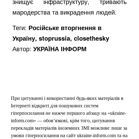
знищує інфраструктуру, тривають
мародерства та викрадення людей.
Теги:
Російське вторгнення в
Україну, stoprussia, closethesky
Автор:
УКРАЇНА ІНФОРМ
При цитуванні і використанні будь-яких матеріалів в
Інтернеті відкриті для пошукових систем
гіперпосилання не нижче першого абзацу на «ukraine-
inform.com» — обов’язкові, крім того, цитування
перекладів матеріалів іноземних ЗМІ можливе лише за
умови гіперпосилання на сайт ukraine-inform.com та на