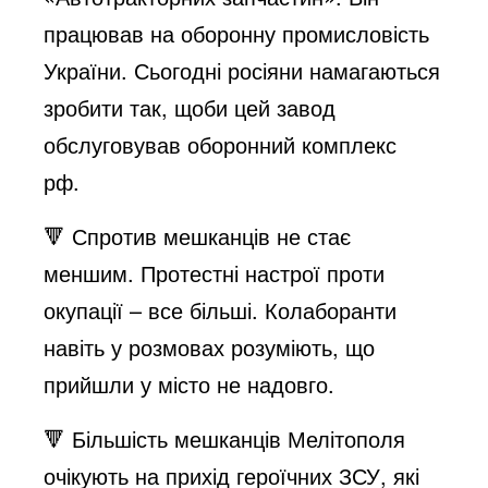
працював на оборонну промисловість
України. Сьогодні росіяни намагаються
зробити так, щоби цей завод
обслуговував оборонний комплекс
рф.
🔻 Спротив мешканців не стає
меншим. Протестні настрої проти
окупації – все більші. Колаборанти
навіть у розмовах розуміють, що
прийшли у місто не надовго.
🔻 Більшість мешканців Мелітополя
очікують на прихід героїчних ЗСУ, які