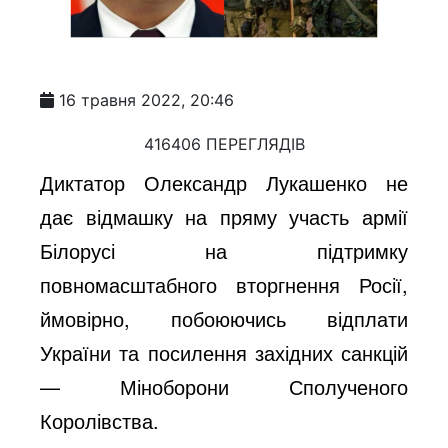
16 травня 2022, 20:46
416406 ПЕРЕГЛЯДІВ
Диктатор Олександр Лукашенко не
дає відмашку на пряму участь армії
Білорусі на підтримку
повномасштабного вторгнення Росії,
ймовірно, побоюючись відплати
України та посилення західних санкцій
— Міноборони Сполученого
Королівства.