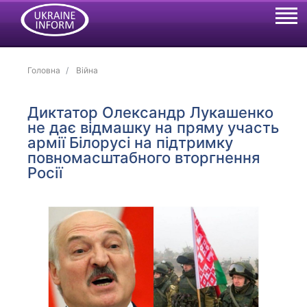
Головна
Війна
Диктатор Олександр Лукашенко
не дає відмашку на пряму участь
армії Білорусі на підтримку
повномасштабного вторгнення
Росії