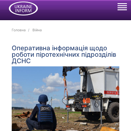
Головна
Війна
Оперативна інформація щодо
роботи піротехнічних підрозділів
ДСНС