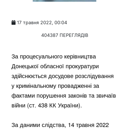
17 травня 2022, 00:04
404387 ПЕРЕГЛЯДІВ
За процесуального керівництва 
Донецької обласної прокуратури 
здійснюється досудове розслідування 
у кримінальному провадженні за 
фактами порушення законів та звичаїв 
війни (ст. 438 КК України).
За даними слідства, 14 травня 2022 