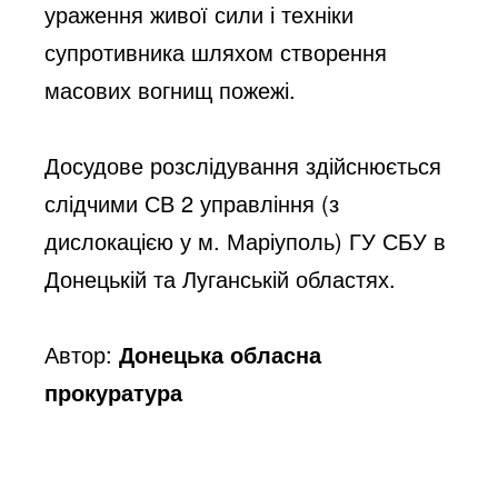
ураження живої сили і техніки 
супротивника шляхом створення 
масових вогнищ пожежі.
Досудове розслідування здійснюється 
слідчими СВ 2 управління (з 
дислокацією у м. Маріуполь) ГУ СБУ в 
Донецькій та Луганській областях.
Автор:
Донецька обласна
прокуратура