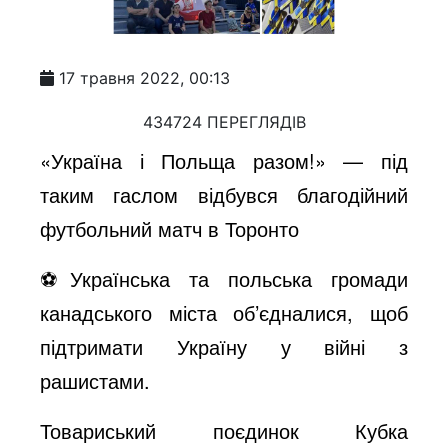
17 травня 2022, 00:13
434724 ПЕРЕГЛЯДІВ
«Україна і Польща разом!» — під
таким гаслом відбувся благодійний
футбольний матч в Торонто
⚽️Українська та польська громади
канадського міста об’єдналися, щоб
підтримати Україну у війні з
рашистами.
Товариський поєдинок Кубка