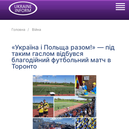
Головна
Війна
«Україна і Польща разом!» — під
таким гаслом відбувся
благодійний футбольний матч в
Торонто