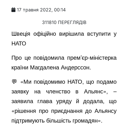
17 травня 2022, 00:14
311810 ПЕРЕГЛЯДІВ
Швеція офіційно вирішила вступити у
НАТО
Про це повідомила прем’єр-міністерка
країни Магдалена Андерссон.
💬 «Ми повідомимо НАТО, що подамо
заявку на членство в Альянс», –
заявила глава уряду й додала, що
«рішення про приєднання до Альянсу
підтримують більшість громадян».