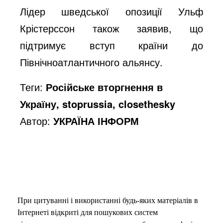
Лідер шведської опозиції Ульф
Крістерссон також заявив, що
підтримує вступ країни до
Північноатлантичного альянсу.
Теги:
Російське вторгнення в
Україну, stoprussia, closethesky
Автор:
УКРАЇНА ІНФОРМ
При цитуванні і використанні будь-яких матеріалів в
Інтернеті відкриті для пошукових систем