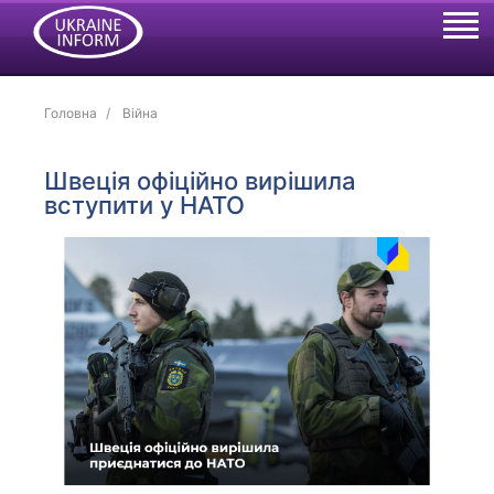
Головна
Війна
Швеція офіційно вирішила
вступити у НАТО