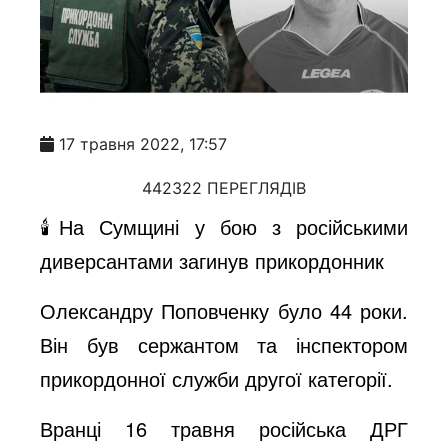
17 травня 2022, 17:57
442322 ПЕРЕГЛЯДІВ
🕯На Сумщині у бою з російськими
диверсантами загинув прикордонник
Олександру Поповченку було 44 роки.
Він був сержантом та інспектором
прикордонної служби другої категорії.
Вранці 16 травня російська ДРГ