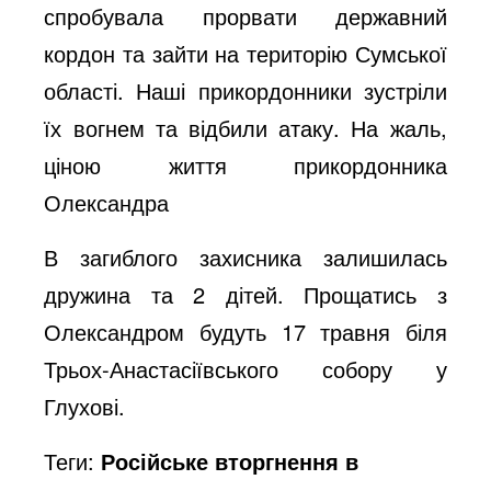
спробувала прорвати державний
кордон та зайти на територію Сумської
області. Наші прикордонники зустріли
їх вогнем та відбили атаку. На жаль,
ціною життя прикордонника
Олександра
В загиблого захисника залишилась
дружина та 2 дітей. Прощатись з
Олександром будуть 17 травня біля
Трьох-Анастасіївського собору у
Глухові.
Теги:
Російське вторгнення в