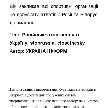
Він закликав всі спортивні організації
не допускати атлетів з Росії та Білорусі
до змагань.
Теги:
Російське вторгнення в
Україну, stoprussia, closethesky
Автор:
УКРАЇНА ІНФОРМ
При цитуванні і використанні будь-яких матеріалів в
Інтернеті відкриті для пошукових систем
гіперпосилання не нижче першого абзацу на «ukraine-
inform.com» — обов’язкові, крім того, цитування