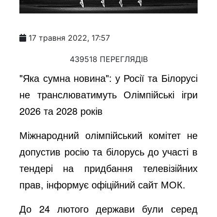
17 травня 2022, 17:57
439518 ПЕРЕГЛЯДІВ
"Яка сумна новина": у Росії та Білорусі
не транслюватимуть Олімпійські ігри
2026 та 2028 років
Міжнародний олімпійський комітет не
допустив росію та білорусь до участі в
тендері на придбання телевізійних
прав, інформує офіційний сайт МОК.
До 24 лютого держави були серед