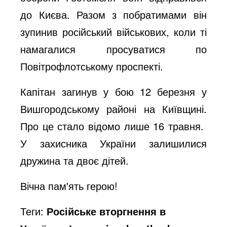
до Києва. Разом з побратимами він
зупинив російський військових, коли ті
намагалися просуватися по
Повітрофлотському проспекті.
Капітан загинув у бою 12 березня у
Вишгородському районі на Київщині.
Про це стало відомо лише 16 травня.
У захисника України залишилися
дружина та двоє дітей.
Вічна пам'ять герою!
Теги:
Російське вторгнення в