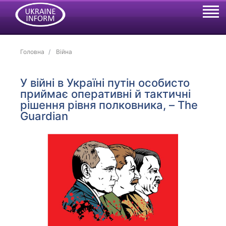
Головна
Війна
У війні в Україні путін особисто
приймає оперативні й тактичні
рішення рівня полковника, – The
Guardian