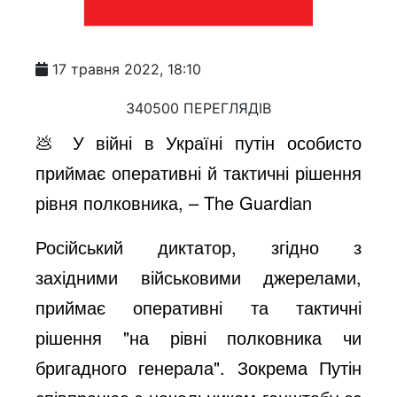
17 травня 2022, 18:10
340500 ПЕРЕГЛЯДІВ
💩 У війні в Україні путін особисто
приймає оперативні й тактичні рішення
рівня полковника, – The Guardian
Російський диктатор, згідно з
західними військовими джерелами,
приймає оперативні та тактичні
рішення "на рівні полковника чи
бригадного генерала". Зокрема Путін