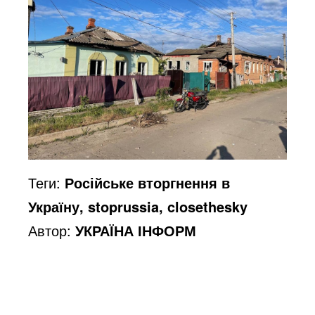
Теги:
Російське вторгнення в
Україну, stoprussia, closethesky
Автор:
УКРАЇНА ІНФОРМ