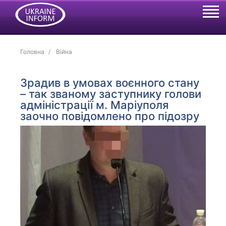
Головна
Війна
Зрадив в умовах воєнного стану
– так званому заступнику голови
адміністрації м. Маріуполя
заочно повідомлено про підозру