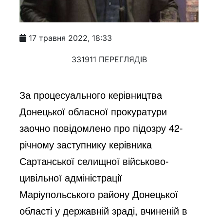
17 травня 2022, 18:33
331911 ПЕРЕГЛЯДІВ
За процесуального керівництва 
Донецької обласної прокуратури 
заочно повідомлено про підозру 42-
річному заступнику керівника 
Сартанської селищної військово-
цивільної адміністрації 
Маріупольського району Донецької 
області у державній зраді, вчиненій в 