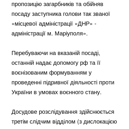
пропозицію загарбників та обійняв 
посаду заступника голови так званої 
«місцевої адміністрації «ДНР» - 
адміністрації м. Маріуполя». 
Перебуваючи на вказаній посаді, 
останній надає допомогу рф та її 
воєнізованим формуванням у 
проведенні підривної діяльності проти 
України в умовах воєнного стану.
Досудове розслідування здійснюється 
третім слідчим відділом (з дислокацією 