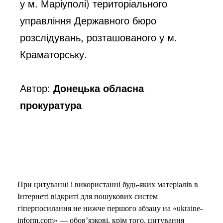
у м. Маріуполі) територіального 
управління Державного бюро 
розслідувань, розташованого у м. 
Краматорську.
Автор:
Донецька обласна
прокуратура
При цитуванні і використанні будь-яких матеріалів в
Інтернеті відкриті для пошукових систем
гіперпосилання не нижче першого абзацу на «ukraine-
inform.com» — обов’язкові, крім того, цитування