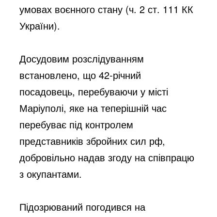
умовах воєнного стану (ч. 2 ст. 111 КК 
України).
Досудовим розслідуванням 
встановлено, що 42-річний 
посадовець, перебуваючи у місті 
Маріуполі, яке на теперішній час 
перебуває під контролем 
представників збройних сил рф, 
добровільно надав згоду на співпрацю 
з окупантами. 
Підозрюваний погодився на 