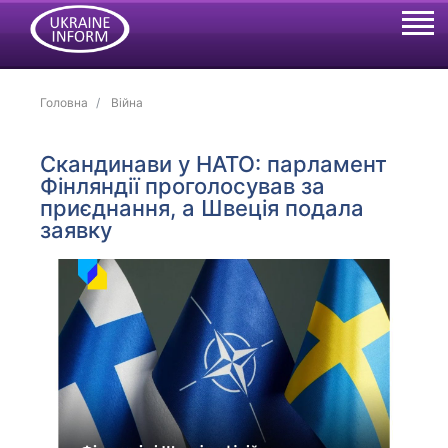
Головна
Війна
Скандинави у НАТО: парламент
Фінляндії проголосував за
приєднання, а Швеція подала
заявку