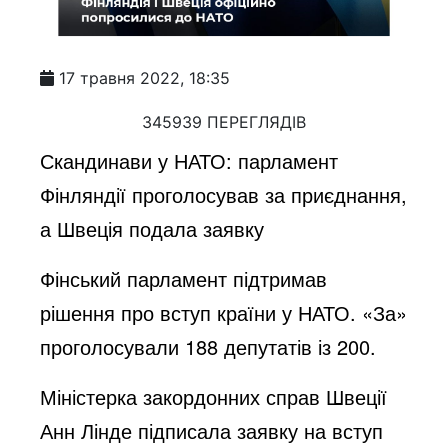
17 травня 2022, 18:35
345939 ПЕРЕГЛЯДІВ
Скандинави у НАТО: парламент
Фінляндії проголосував за приєднання,
а Швеція подала заявку
Фінський парламент підтримав
рішення про вступ країни у НАТО. «За»
проголосували 188 депутатів із 200.
Міністерка закордонних справ Швеції
Анн Лінде підписала заявку на вступ