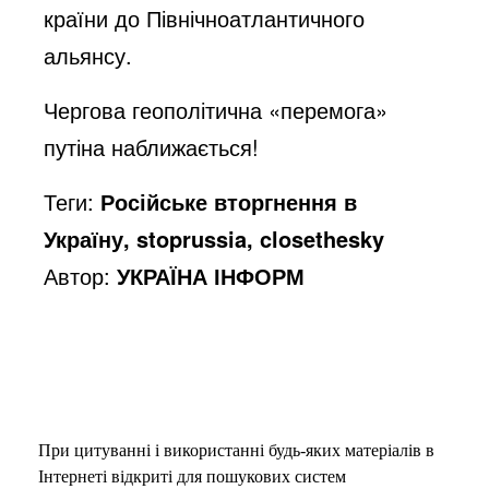
країни до Північноатлантичного
альянсу.
Чергова геополітична «перемога»
путіна наближається!
Теги:
Російське вторгнення в
Україну, stoprussia, closethesky
Автор:
УКРАЇНА ІНФОРМ
При цитуванні і використанні будь-яких матеріалів в
Інтернеті відкриті для пошукових систем