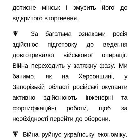
дотисне мінськ і змусить його до
відкритого вторгнення.
🔻 За багатьма ознаками росія
здійснює підготовку до ведення
довготривалої військової операції.
Війна переходить у затяжну фазу. Ми
бачимо, як на Херсонщині, у
Запорізькій області російські окупанти
активно здійснюють інженерні та
фортифікаційні роботи, щоб за
необхідності перейти до оборони.
🔻 Війна руйнує українську економіку.