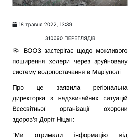
18 травня 2022, 13:39
310690 ПЕРЕГЛЯДІВ
🦠 ВООЗ застерігає щодо можливого
поширення холери через зруйновану
систему водопостачання в Маріуполі
Про це заявила регіональна
директорка з надзвичайних ситуацій
Всесвітньої організації охорони
здоров'я Доріт Ніцан:
"Ми отримали інформацію від