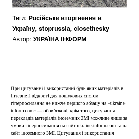
Теги:
Російське вторгнення в
Україну, stoprussia, closethesky
Автор:
УКРАЇНА ІНФОРМ
При цитуванні і використанні будь-яких матеріалів в
Інтернеті відкриті для пошукових систем
гіперпосилання не нижче першого абзацу на «ukraine-
inform.com» — обов’язкові, крім того, цитування
перекладів матеріалів іноземних ЗМІ можливе лише за
умови гіперпосилання на сайт ukraine-inform.com та на
сайт іноземного ЗМІ. Цитування і використання