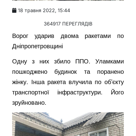
18 травня 2022, 15:44
364917 ПЕРЕГЛЯДІВ
Ворог ударив двома ракетами по
Дніпропетровщині
Одну з них збило ППО. Уламками
пошкоджено будинок та поранено
жінку. Інша ракета влучила по об’єкту
транспортної інфраструктури. Його
зруйновано.