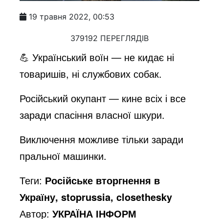
19 травня 2022, 00:53
379192 ПЕРЕГЛЯДІВ
💪 Український воїн — не кидає ні
товаришів, ні службових собак.
Російський окупант — кине всіх і все
заради спасіння власної шкури.
Виключення можливе тільки заради
пральної машинки.
Теги:
Російське вторгнення в
Україну, stoprussia, closethesky
Автор:
УКРАЇНА ІНФОРМ