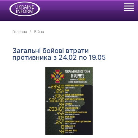
Головна
Війна
Загальні бойові втрати
противника з 24.02 по 19.05